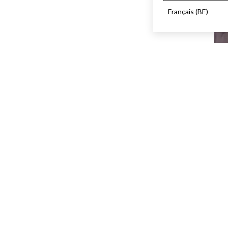
Français (BE)