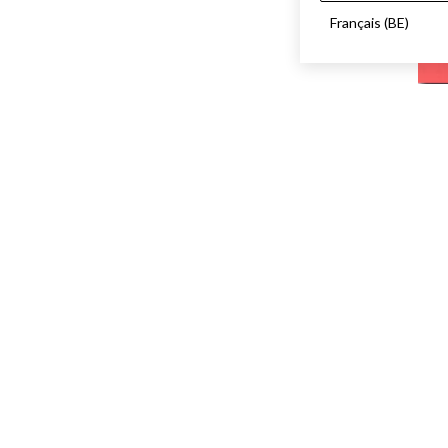
Français (BE)