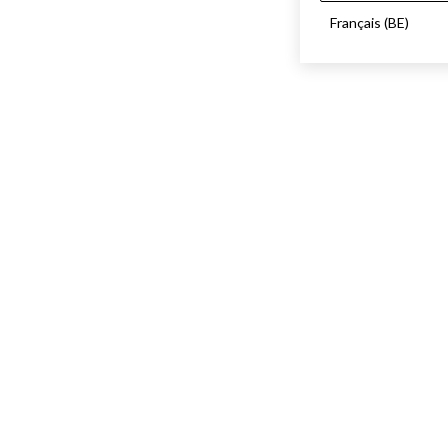
Français (BE)