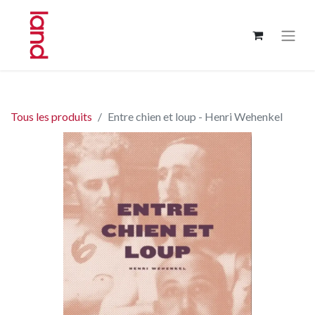
Tous les produits
Entre chien et loup - Henri Wehenkel