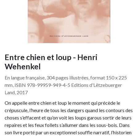
Entre chien et loup - Henri
Wehenkel
En langue française, 304 pages illustrées, format 150 x 225
mm, ISBN 978-99959-949-4-5 Editions d'Lëtzebuerger
Land, 2017
On appelle entre chien et loup le moment qui précède le
crépuscule, l’heure de tous les dangers quand les contours des
choses s’effacent et qu’on voit les loups garous sortir de leurs
repaires et les feux follets s’allumer dans les sous-bois. Dans
son livre porté par un exceptionnel souffle narratif, l’historien