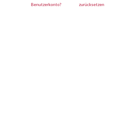
Benutzerkonto?
zurücksetzen