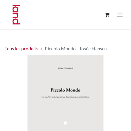
Tous les produits
Piccolo Mondo - Josée Hansen