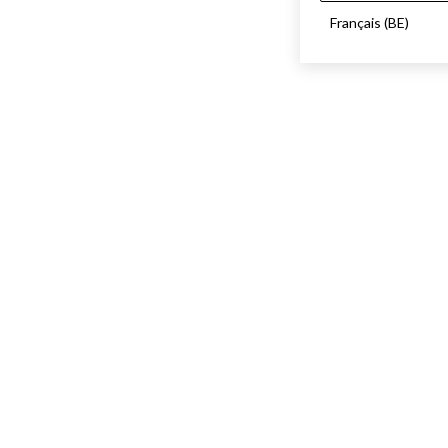
Français (BE)