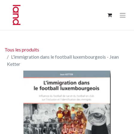
Tous les produits
L'immigration dans le football luxembourgeois - Jean
Ketter