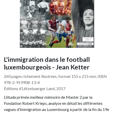
L'immigration dans le football
luxembourgeois - Jean Ketter
260 pages richement illustrées, format 155 x 215 mm, ISBN
978-2-919908-13-4
Éditions d’Lëtzebuerger Land, 2017
L'étude primée meilleur mémoire de Master 2 par la
Fondation Robert Krieps, analyse en détail les différentes
vagues d’immigration au Luxembourg à partir de la fin du 19e