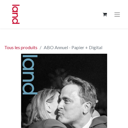
Tous les produits
ABO Annuel - Papier + Digital