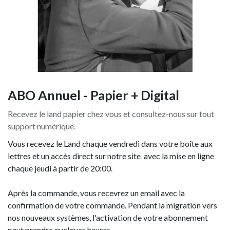
ABO Annuel - Papier + Digital
Recevez le land papier chez vous et consultez-nous sur tout
support numérique.
Vous recevez le Land chaque vendredi dans votre boîte aux
lettres et un accès direct sur notre site avec la mise en ligne
chaque jeudi à partir de 20:00.
Après la commande, vous recevrez un email avec la
confirmation de votre commande. Pendant la migration vers
nos nouveaux systèmes, l'activation de votre abonnement
peut prendre quelques heures.